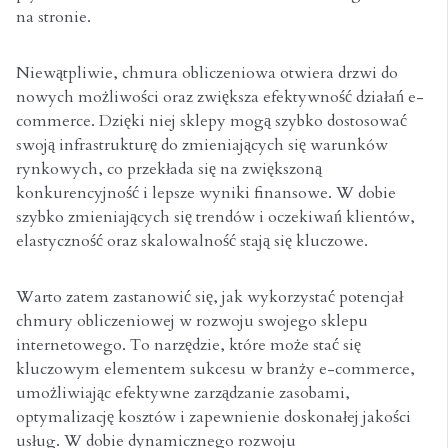
na stronie.
Niewątpliwie, chmura obliczeniowa otwiera drzwi do
nowych możliwości oraz zwiększa efektywność działań e-
commerce. Dzięki niej sklepy mogą szybko dostosować
swoją infrastrukturę do zmieniających się warunków
rynkowych, co przekłada się na zwiększoną
konkurencyjność i lepsze wyniki finansowe. W dobie
szybko zmieniających się trendów i oczekiwań klientów,
elastyczność oraz skalowalność stają się kluczowe.
Warto zatem zastanowić się, jak wykorzystać potencjał
chmury obliczeniowej w rozwoju swojego sklepu
internetowego. To narzędzie, które może stać się
kluczowym elementem sukcesu w branży e-commerce,
umożliwiając efektywne zarządzanie zasobami,
optymalizację kosztów i zapewnienie doskonałej jakości
usług. W dobie dynamicznego rozwoju