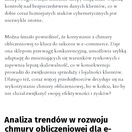
kontrolę nad bezpieczeństwem danych klientów, co w
dobie coraz liczniejszych ataków cybernetycznych jest
niezwykle istotne.
Można śmiało powiedzieć, że korzystanie z chmury
obliczeniowej to klucz do sukcesu w e-commerce. Daje
ona sklepom przewagę konkurencyjną, umożliwia szybką
adaptację do zmieniających się warunków rynkowych i
zapewnia lepszą skalowalność, co w konsekwencji
prowadzi do zwiększenia sprzedaży i lojalności klientów.
Dlatego też, coraz więcej przedsiębiorców decyduje się na
wykorzystanie chmury obliczeniowej, bo w końcu, kto by
nie chciał zwiększyć swojej efektywności i zysków?
Analiza trendów w rozwoju
chmury obliczeniowej dla e-