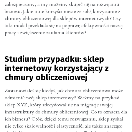
zabezpieczony, a my możemy skupić się na rozwijaniu
biznesu. Jakie inne korzyści niesie ze sobą korzystanie z
chmury obliczeniowej dla sklepów internetowych? Czy
taki model przekłada się na poprawę efektywności naszej
pracy i zwiększenie zaufania klientów?
Studium przypadku: sklep
internetowy korzystający z
chmury obliczeniowej
Zastanawiałeś się kiedyś, jak chmura obliczeniowa może
odmienić twój sklep internetowy? Weźmy na przykład
sklep XYZ, który zdecydował się na migrację swojej
infrastruktury do chmury obliczeniowej. Co to oznacza dla
ich biznesu? Otóż, dzięki temu rozwiązaniu, sklep zyskał
nie tylko skalowalność i elastyczność, ale także znacząco