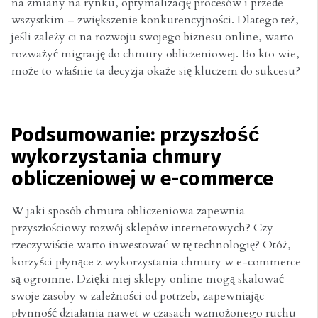
na zmiany na rynku, optymalizację procesów i przede
wszystkim – zwiększenie konkurencyjności. Dlatego też,
jeśli zależy ci na rozwoju swojego biznesu online, warto
rozważyć migrację do chmury obliczeniowej. Bo kto wie,
może to właśnie ta decyzja okaże się kluczem do sukcesu?
Podsumowanie: przyszłość
wykorzystania chmury
obliczeniowej w e-commerce
W jaki sposób chmura obliczeniowa zapewnia
przyszłościowy rozwój sklepów internetowych? Czy
rzeczywiście warto inwestować w tę technologię? Otóż,
korzyści płynące z wykorzystania chmury w e-commerce
są ogromne. Dzięki niej sklepy online mogą skalować
swoje zasoby w zależności od potrzeb, zapewniając
płynność działania nawet w czasach wzmożonego ruchu