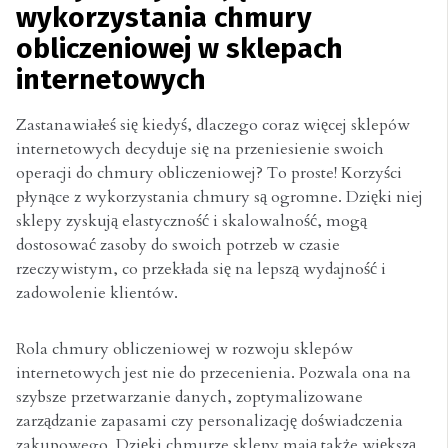
wykorzystania chmury
obliczeniowej w sklepach
internetowych
Zastanawiałeś się kiedyś, dlaczego coraz więcej sklepów
internetowych decyduje się na przeniesienie swoich
operacji do chmury obliczeniowej? To proste! Korzyści
płynące z wykorzystania chmury są ogromne. Dzięki niej
sklepy zyskują elastyczność i skalowalność, mogą
dostosować zasoby do swoich potrzeb w czasie
rzeczywistym, co przekłada się na lepszą wydajność i
zadowolenie klientów.
Rola chmury obliczeniowej w rozwoju sklepów
internetowych jest nie do przecenienia. Pozwala ona na
szybsze przetwarzanie danych, zoptymalizowane
zarządzanie zapasami czy personalizację doświadczenia
zakupowego. Dzięki chmurze sklepy mają także większą